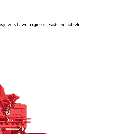
sjinerie, hawemasjinerie, vaste en mobiele