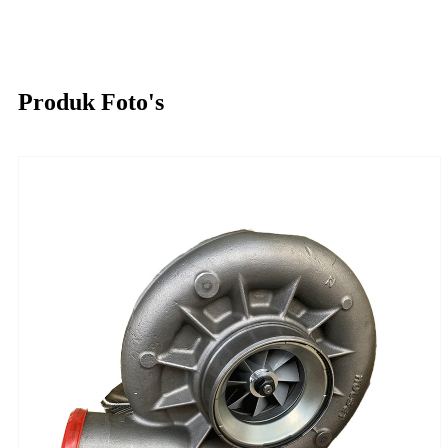
Produk Foto's