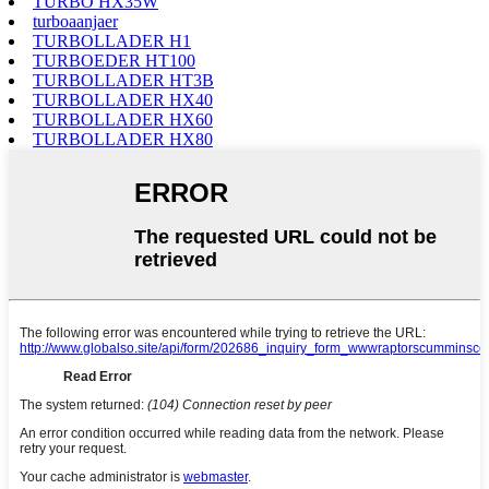
TURBO HX35W
turboaanjaer
TURBOLLADER H1
TURBOEDER HT100
TURBOLLADER HT3B
TURBOLLADER HX40
TURBOLLADER HX60
TURBOLLADER HX80