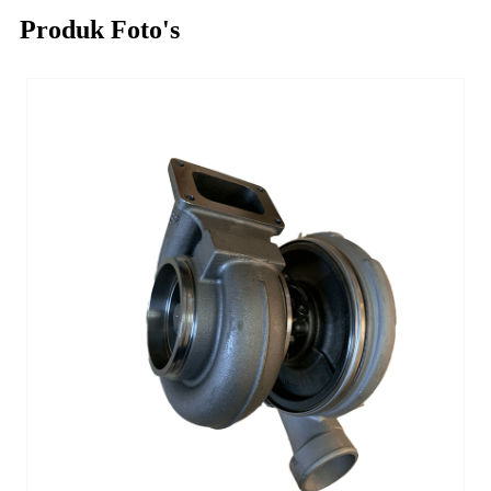
Produk Foto's