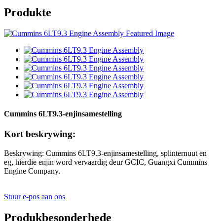
Produkte
Cummins 6LT9.3-enjinsamestelling
Kort beskrywing:
Beskrywing: Cummins 6LT9.3-enjinsamestelling, splinternuut en
eg, hierdie enjin word vervaardig deur GCIC, Guangxi Cummins
Engine Company.
Stuur e-pos aan ons
Produkbesonderhede