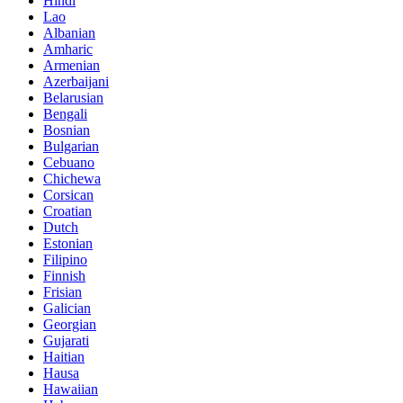
Hindi
Lao
Albanian
Amharic
Armenian
Azerbaijani
Belarusian
Bengali
Bosnian
Bulgarian
Cebuano
Chichewa
Corsican
Croatian
Dutch
Estonian
Filipino
Finnish
Frisian
Galician
Georgian
Gujarati
Haitian
Hausa
Hawaiian