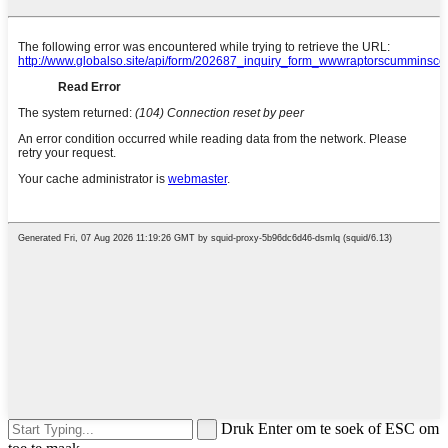
Druk Enter om te soek of ESC om