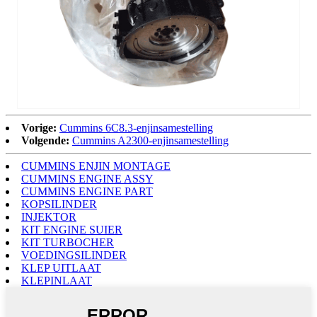
Vorige:
Cummins 6C8.3-enjinsamestelling
Volgende:
Cummins A2300-enjinsamestelling
CUMMINS ENJIN MONTAGE
CUMMINS ENGINE ASSY
CUMMINS ENGINE PART
KOPSILINDER
INJEKTOR
KIT ENGINE SUIER
KIT TURBOCHER
VOEDINGSILINDER
KLEP UITLAAT
KLEPINLAAT