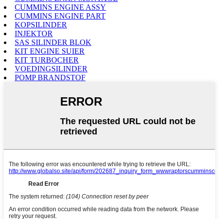
CUMMINS ENGINE ASSY
CUMMINS ENGINE PART
KOPSILINDER
INJEKTOR
SAS SILINDER BLOK
KIT ENGINE SUIER
KIT TURBOCHER
VOEDINGSILINDER
POMP BRANDSTOF