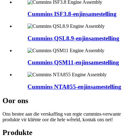
Cummins ISF3.8-enjinsamestelling
Cummins QSL8.9-enjinsamestelling
Cummins QSM11-enjinsamestelling
Cummins NTA855-enjinsamestelling
Oor ons
Ons bestee aan die verskaffing van regte cummins-verwante
produkte vir kliënte oor die hele wêreld, kontak ons ​​net!
Produkte