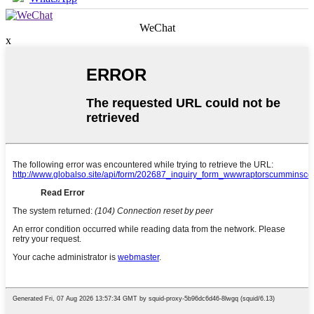
WeChat
x