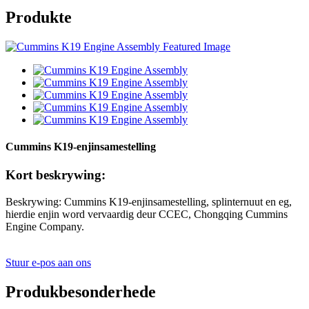
Produkte
Cummins K19-enjinsamestelling
Kort beskrywing:
Beskrywing: Cummins K19-enjinsamestelling, splinternuut en eg,
hierdie enjin word vervaardig deur CCEC, Chongqing Cummins
Engine Company.
Stuur e-pos aan ons
Produkbesonderhede