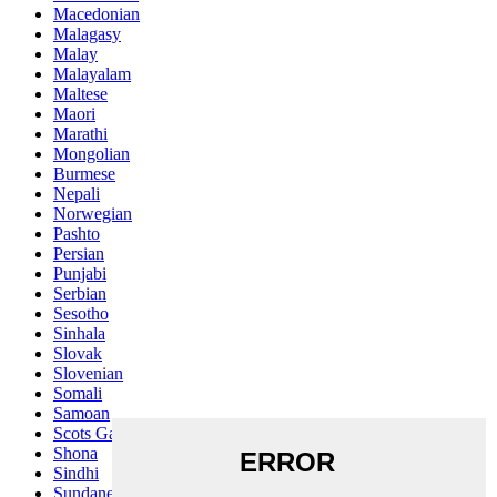
Macedonian
Malagasy
Malay
Malayalam
Maltese
Maori
Marathi
Mongolian
Burmese
Nepali
Norwegian
Pashto
Persian
Punjabi
Serbian
Sesotho
Sinhala
Slovak
Slovenian
Somali
Samoan
Scots Gaelic
Shona
Sindhi
Sundanese