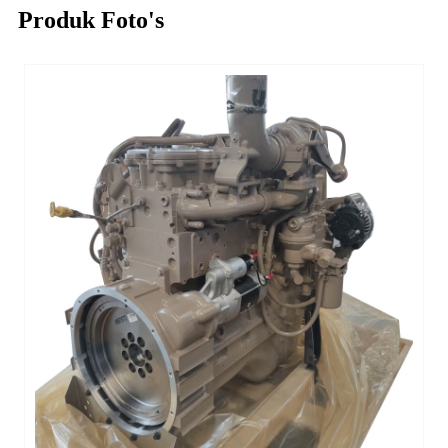
Produk Foto's