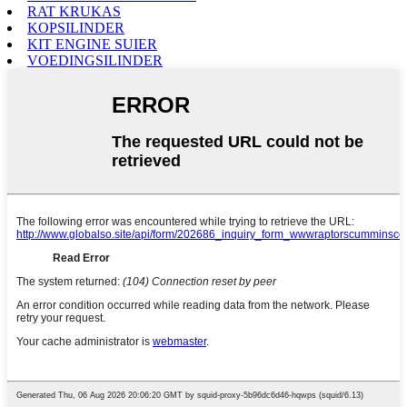
RAT KRUKAS
KOPSILINDER
KIT ENGINE SUIER
VOEDINGSILINDER