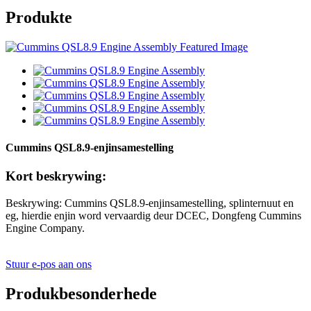
Produkte
Cummins QSL8.9-enjinsamestelling
Kort beskrywing:
Beskrywing: Cummins QSL8.9-enjinsamestelling, splinternuut en
eg, hierdie enjin word vervaardig deur DCEC, Dongfeng Cummins
Engine Company.
Stuur e-pos aan ons
Produkbesonderhede