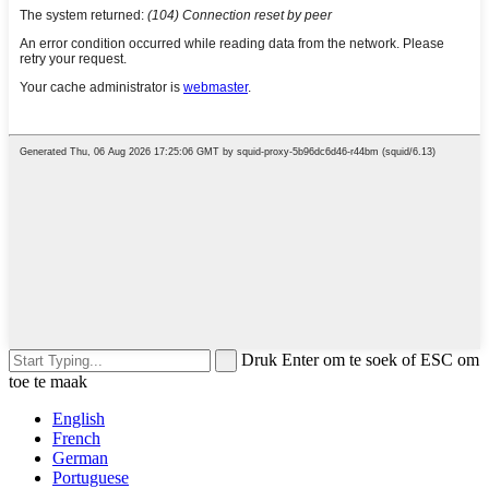
Druk Enter om te soek of ESC om
toe te maak
English
French
German
Portuguese