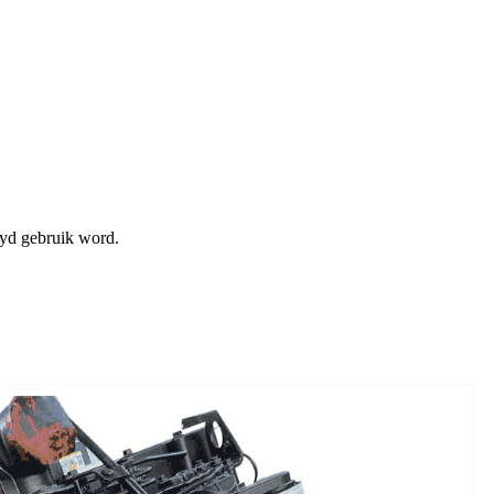
 wyd gebruik word.