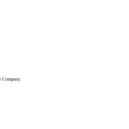
ne Company.